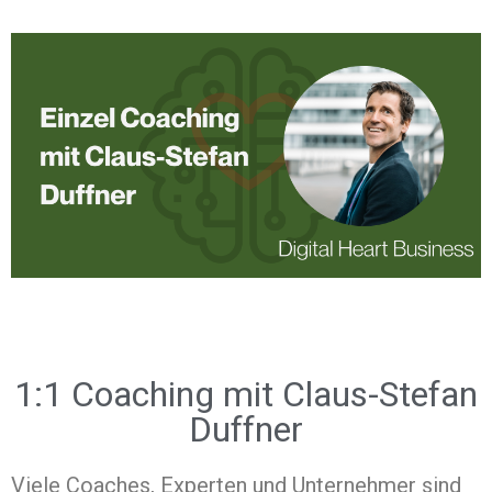
1:1 Coaching mit Claus-Stefan
Duffner
Viele Coaches, Experten und Unternehmer sind