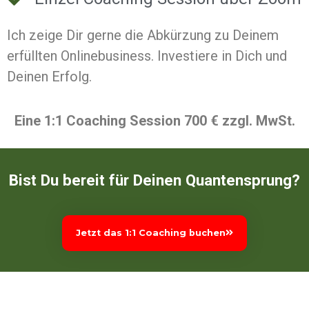
Ich zeige Dir gerne die Abkürzung zu Deinem
erfüllten Onlinebusiness. Investiere in Dich und
Deinen Erfolg.
Eine 1:1 Coaching Session 700 € zzgl. MwSt.
Bist Du bereit für Deinen Quantensprung?
Jetzt das 1:1 Coaching buchen