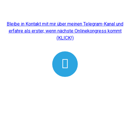
Bleibe in Kontakt mit mir über meinen Telegram-Kanal und
erfahre als erster, wenn nächste Onlinekongress kommt
(KLICK!)