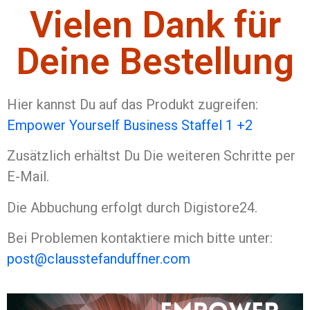
Vielen Dank für
Deine Bestellung
Hier kannst Du auf das Produkt zugreifen:
Empower Yourself Business Staffel 1 +2
Zusätzlich erhältst Du Die weiteren Schritte per
E-Mail.
Die Abbuchung erfolgt durch Digistore24.
Bei Problemen kontaktiere mich bitte unter:
post@clausstefanduffner.com