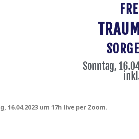
FRE
TRAUM
SORGE
Sonntag, 16.04
ink
g, 16.04.2023 um 17h live per Zoom.