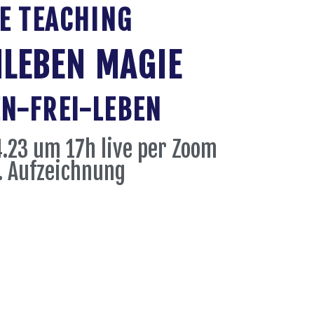
E TEACHING
LEBEN MAGIE
N-FREI-LEBEN
.23 um 17h live per Zoom
l. Aufzeichnung