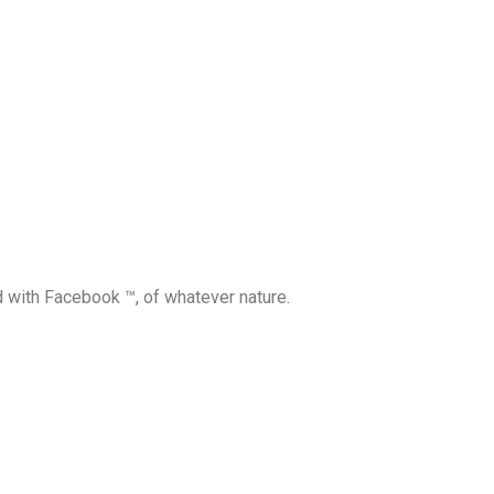
ed with Facebook ™, of whatever nature.