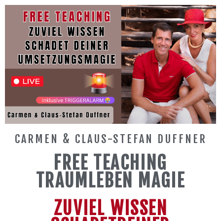
CARMEN & CLAUS-STEFAN DUFFNER
FREE TEACHING
TRAUMLEBEN MAGIE
ZUVIEL WISSEN