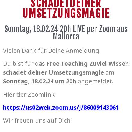
SCHADETDEINER
UMSETZUNGSMAGIE
Sonntag, 18.02.24 20h LIVE per Zoom aus
Mallorca
Vielen Dank für Deine Anmeldung!
Du bist für das
Free Teaching Zuviel Wissen
schadet deiner Umsetzungsmagie
am
Sonntag, 18.02.24 um 20h
angemeldet.
Hier der Zoomlink:
https://us02web.zoom.us/j/86009143061
Wir freuen uns auf Dich!