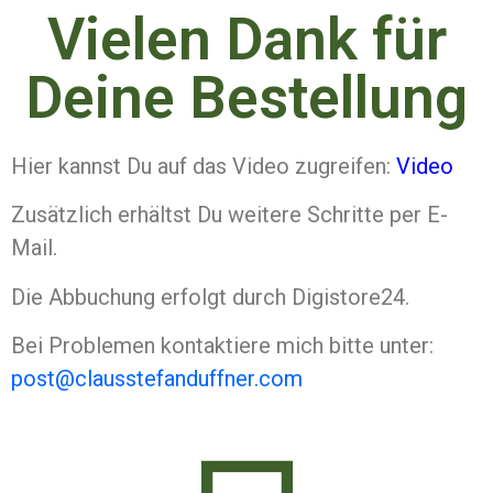
Vielen Dank für
Deine Bestellung
Hier kannst Du auf das Video zugreifen:
Video
Zusätzlich erhältst Du weitere Schritte per E-
Mail.
Die Abbuchung erfolgt durch Digistore24.
Bei Problemen kontaktiere mich bitte unter:
post@clausstefanduffner.com