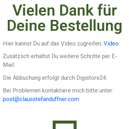
Vielen Dank für
Deine Bestellung
Hier kannst Du auf das Video zugreifen:
Video
Zusätzlich erhältst Du weitere Schritte per E-
Mail.
Die Abbuchung erfolgt durch Digistore24.
Bei Problemen kontaktiere mich bitte unter:
post@clausstefanduffner.com