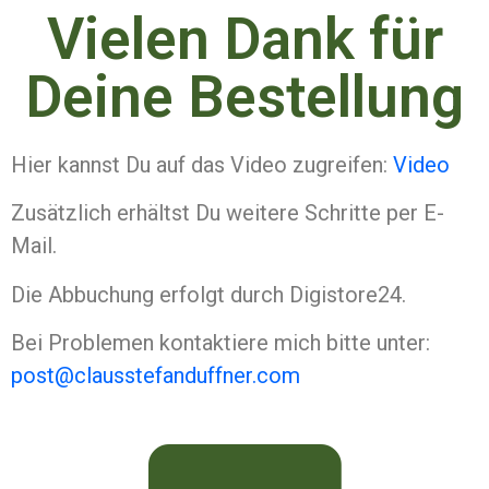
Vielen Dank für
Deine Bestellung
Hier kannst Du auf das Video zugreifen:
Video
Zusätzlich erhältst Du weitere Schritte per E-
Mail.
Die Abbuchung erfolgt durch Digistore24.
Bei Problemen kontaktiere mich bitte unter:
post@clausstefanduffner.com