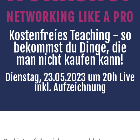
NETWORKING LIKE A PRO
Kostenfreies Teaching - so
bekommst du Dinge, die
man nicht kaufen kann!
Dienstag, 23.05.2023 um 20h Live
inkl. Aufzeichnung