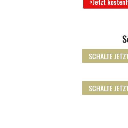
>Jetzt kosten
S
SCHALTE JETZT
SCHALTE JETZT