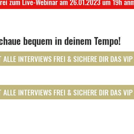
frei zum Live-Webinar am 26.01.2023 um 19h an
chaue bequem in deinem Tempo!
 ALLE INTERVIEWS FREI & SICHERE DIR DAS VIP
 ALLE INTERVIEWS FREI & SICHERE DIR DAS VIP