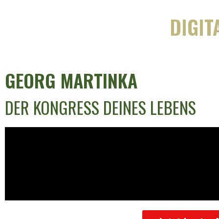
DIGIT
GEORG MARTINKA
DER KONGRESS DEINES LEBENS