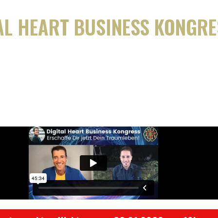
AL HEART BUSINESS KONGRE