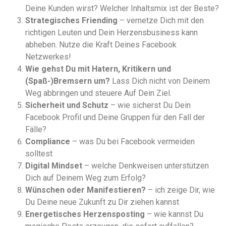
Deine Kunden wirst? Welcher Inhaltsmix ist der Beste?
Strategisches Friending
– vernetze Dich mit den
richtigen Leuten und Dein Herzensbusiness kann
abheben. Nutze die Kraft Deines Facebook
Netzwerkes!
Wie gehst Du mit Hatern, Kritikern und
(Spaß-)Bremsern um?
Lass Dich nicht von Deinem
Weg abbringen und steuere Auf Dein Ziel.
Sicherheit und Schutz
– wie sicherst Du Dein
Facebook Profil und Deine Gruppen für den Fall der
Fälle?
Compliance
– was Du bei Facebook vermeiden
solltest
Digital Mindset
– welche Denkweisen unterstützen
Dich auf Deinem Weg zum Erfolg?
Wünschen oder Manifestieren?
– ich zeige Dir, wie
Du Deine neue Zukunft zu Dir ziehen kannst
Energetisches Herzensposting
– wie kannst Du