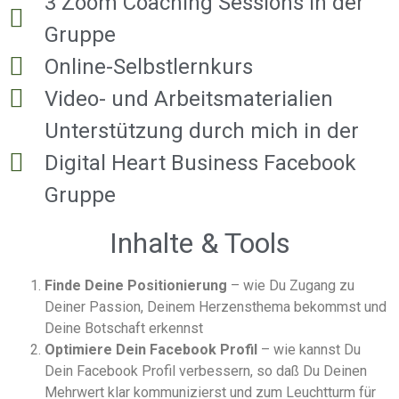
3 Zoom Coaching Sessions in der
Gruppe
Online-Selbstlernkurs
Video- und Arbeitsmaterialien
Unterstützung durch mich in der
Digital Heart Business Facebook
Gruppe
Inhalte & Tools
Finde Deine Positionierung
– wie Du Zugang zu
Deiner Passion, Deinem Herzensthema bekommst und
Deine Botschaft erkennst
Optimiere Dein Facebook Profil
– wie kannst Du
Dein Facebook Profil verbessern, so daß Du Deinen
Mehrwert klar kommunizierst und zum Leuchtturm für