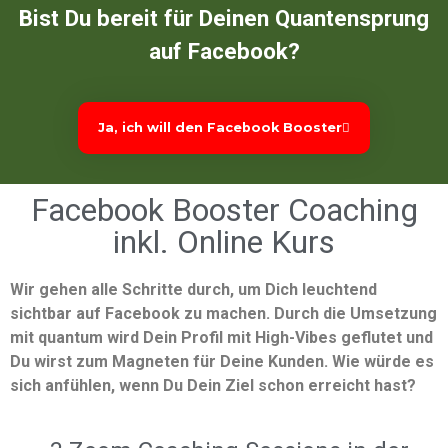
Bist Du bereit für Deinen Quantensprung
auf Facebook?
Ja, ich will den Facebook Booster
Facebook Booster Coaching
inkl. Online Kurs
Wir gehen alle Schritte durch, um Dich leuchtend
sichtbar auf Facebook zu machen. Durch die Umsetzung
mit quantum wird Dein Profil mit High-Vibes geflutet und
Du wirst zum Magneten für Deine Kunden. Wie würde es
sich anfühlen, wenn Du Dein Ziel schon erreicht hast?