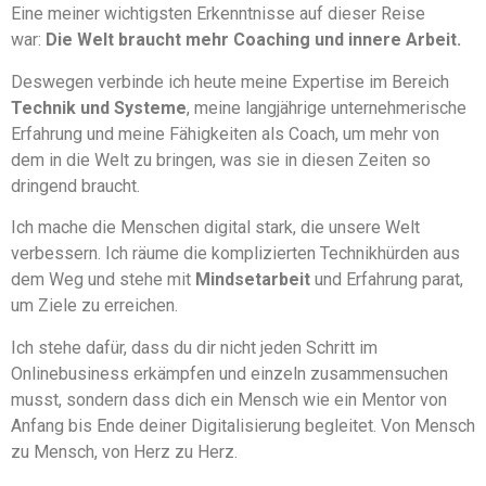
Eine meiner wichtigsten Erkenntnisse auf dieser Reise
war:
Die Welt braucht mehr Coaching und innere Arbeit.
Deswegen verbinde ich heute meine Expertise im Bereich
Technik und Systeme
, meine langjährige unternehmerische
Erfahrung und meine Fähigkeiten als Coach, um mehr von
dem in die Welt zu bringen, was sie in diesen Zeiten so
dringend braucht.
Ich mache die Menschen digital stark, die unsere Welt
verbessern. Ich räume die komplizierten Technikhürden aus
dem Weg und stehe mit
Mindsetarbeit
und Erfahrung parat,
um Ziele zu erreichen.
Ich stehe dafür, dass du dir nicht jeden Schritt im
Onlinebusiness erkämpfen und einzeln zusammensuchen
musst, sondern dass dich ein Mensch wie ein Mentor von
Anfang bis Ende deiner Digitalisierung begleitet. Von Mensch
zu Mensch, von Herz zu Herz.