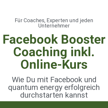
Für Coaches, Experten und jeden
Unternehmer
Facebook Booster
Coaching inkl.
Online-Kurs
Wie Du mit Facebook und
quantum energy erfolgreich
durchstarten kannst