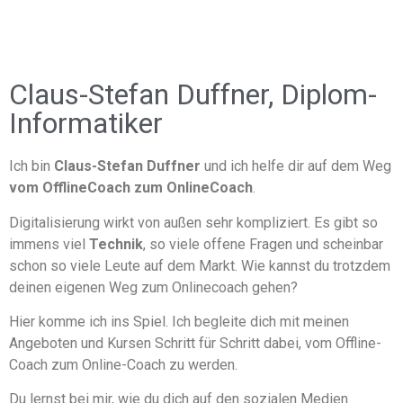
Claus-Stefan Duffner, Diplom-
Informatiker
Ich bin
Claus-Stefan Duffner
und ich helfe dir auf dem Weg
vom OfflineCoach zum OnlineCoach
.
Digitalisierung wirkt von außen sehr kompliziert. Es gibt so
immens viel
Technik
, so viele offene Fragen und scheinbar
schon so viele Leute auf dem Markt. Wie kannst du trotzdem
deinen eigenen Weg zum Onlinecoach gehen?
Hier komme ich ins Spiel. Ich begleite dich mit meinen
Angeboten und Kursen Schritt für Schritt dabei, vom Offline-
Coach zum Online-Coach zu werden.
Du lernst bei mir, wie du dich auf den sozialen Medien