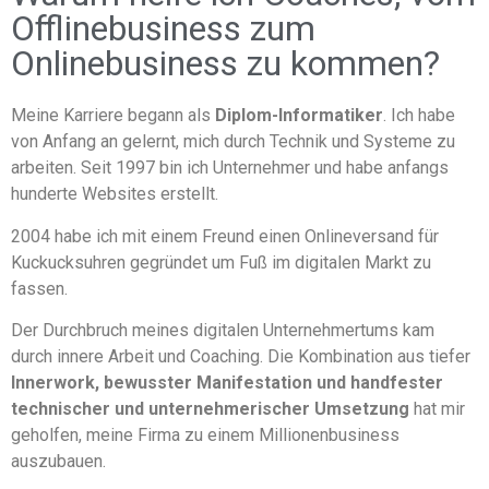
Offlinebusiness zum
Onlinebusiness zu kommen?
Meine Karriere begann als
Diplom-Informatiker
. Ich habe
von Anfang an gelernt, mich durch Technik und Systeme zu
arbeiten. Seit 1997 bin ich Unternehmer und habe anfangs
hunderte Websites erstellt.
2004 habe ich mit einem Freund einen Onlineversand für
Kuckucksuhren gegründet um Fuß im digitalen Markt zu
fassen.
Der Durchbruch meines digitalen Unternehmertums kam
durch innere Arbeit und Coaching. Die Kombination aus tiefer
Innerwork, bewusster Manifestation und handfester
technischer und unternehmerischer Umsetzung
hat mir
geholfen, meine Firma zu einem Millionenbusiness
auszubauen.