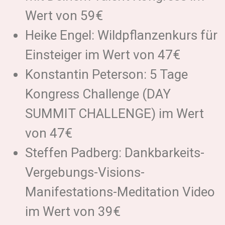
Wert von 59€
Heike Engel: Wildpflanzenkurs für
Einsteiger im Wert von 47€
Konstantin Peterson: 5 Tage
Kongress Challenge (DAY
SUMMIT CHALLENGE) im Wert
von 47€
Steffen Padberg: Dankbarkeits-
Vergebungs-Visions-
Manifestations-Meditation Video
im Wert von 39€