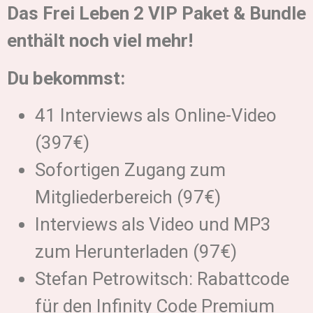
Das Frei Leben 2 VIP Paket & Bundle
enthält noch viel mehr!
Du bekommst:
41 Interviews als Online-Video
(397€)
Sofortigen Zugang zum
Mitgliederbereich (97€)
Interviews als Video und MP3
zum Herunterladen (97€)
Stefan Petrowitsch: Rabattcode
für den Infinity Code Premium