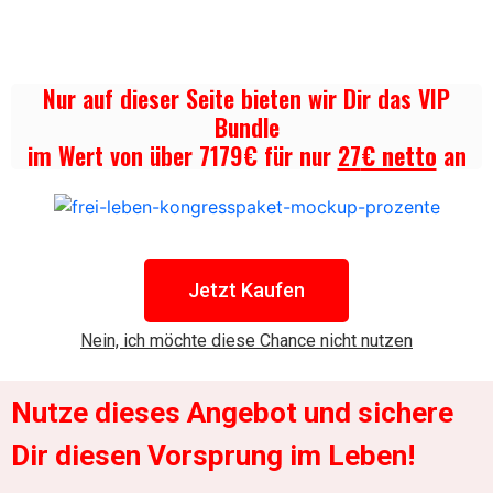
Nur auf dieser Seite bieten wir Dir das VIP
Bundle
im Wert von über 7179€ für nur
27
€ netto
an
Jetzt Kaufen
Nein, ich möchte diese Chance nicht nutzen
Nutze dieses Angebot und sichere
Dir diesen Vorsprung im Leben!