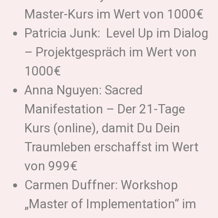
Master-Kurs im Wert von 1000€
Patricia Junk: Level Up im Dialog
– Projektgespräch im Wert von
1000€
Anna Nguyen: Sacred
Manifestation – Der 21-Tage
Kurs (online), damit Du Dein
Traumleben erschaffst im Wert
von 999€
Carmen Duffner: Workshop
„Master of Implementation“ im