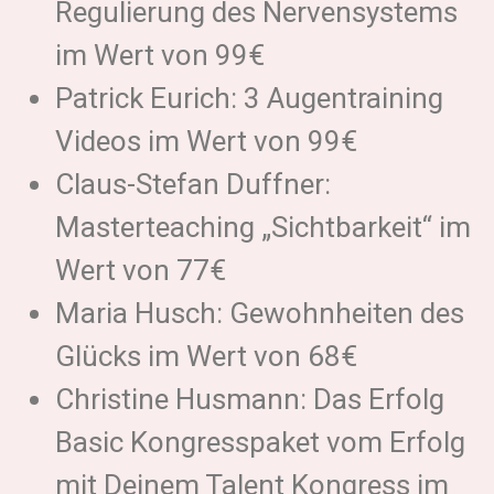
Regulierung des Nervensystems
im Wert von 99€
Patrick Eurich: 3 Augentraining
Videos im Wert von 99€
Claus-Stefan Duffner:
Masterteaching „Sichtbarkeit“ im
Wert von 77€
Maria Husch: Gewohnheiten des
Glücks im Wert von 68€
Christine Husmann: Das Erfolg
Basic Kongresspaket vom Erfolg
mit Deinem Talent Kongress im