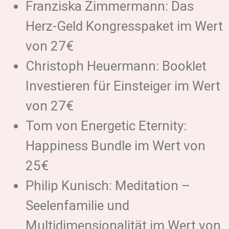
Franziska Zimmermann: Das
Herz-Geld Kongresspaket im Wert
von 27€
Christoph Heuermann: Booklet
Investieren für Einsteiger im Wert
von 27€
Tom von Energetic Eternity:
Happiness Bundle im Wert von
25€
Philip Kunisch: Meditation –
Seelenfamilie und
Multidimensionalität im Wert von