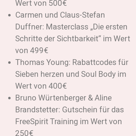
Wert von 500€
Carmen und Claus-Stefan
Duffner: Masterclass „Die ersten
Schritte der Sichtbarkeit“ im Wert
von 499€
Thomas Young: Rabattcodes für
Sieben herzen und Soul Body im
Wert von 400€
Bruno Würtenberger & Aline
Brandstetter: Gutschein für das
FreeSpirit Training im Wert von
250€