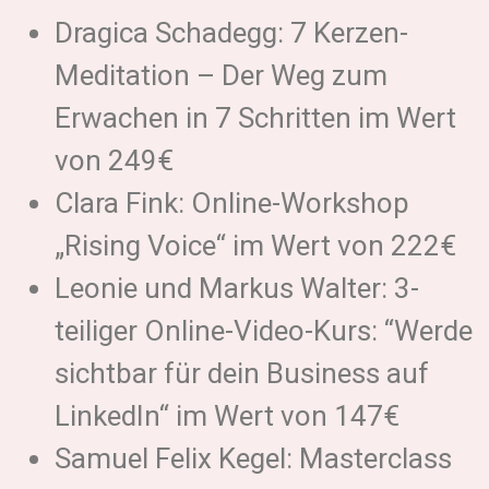
Dragica Schadegg: 7 Kerzen-
Meditation – Der Weg zum
Erwachen in 7 Schritten im Wert
von 249€
Clara Fink: Online-Workshop
„Rising Voice“ im Wert von 222€
Leonie und Markus Walter: 3-
teiliger Online-Video-Kurs: “Werde
sichtbar für dein Business auf
LinkedIn“ im Wert von 147€
Samuel Felix Kegel: Masterclass