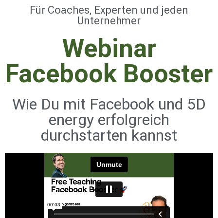
Für Coaches, Experten und jeden
Unternehmer
Webinar
Facebook Booster
Wie Du mit Facebook und 5D
energy erfolgreich
durchstarten kannst