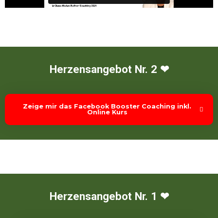
Herzensangebot Nr. 2 ❤
Zeige mir das Facebook Booster Coaching inkl.
Online Kurs
Herzensangebot Nr. 1 ❤