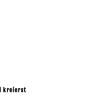
l kreierst