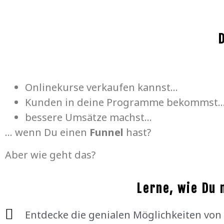
Onlinekurse verkaufen kannst…
Kunden in deine Programme bekommst
bessere Umsätze machst…
… wenn Du einen
Funnel
hast?
Aber wie geht das?
Lerne, wie Du 
Entdecke die genialen Möglichkeiten von