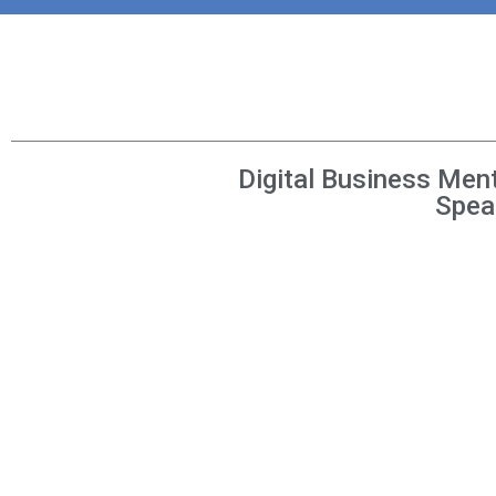
Digital Business Men
Spea