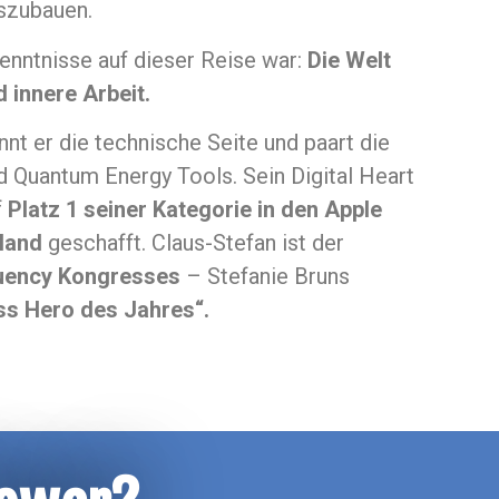
szubauen.
enntnisse auf dieser Reise war:
Die Welt
 innere Arbeit.
nt er die technische Seite und paart die
 Quantum Energy Tools. Sein Digital Heart
f
Platz 1 seiner Kategorie in den Apple
land
geschafft. Claus-Stefan ist der
uency Kongresses
– Stefanie Bruns
ss Hero des Jahres“.