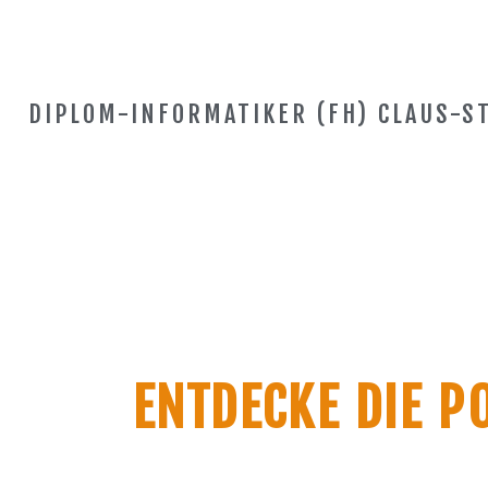
DIPLOM-INFORMATIKER (FH) CLAUS-S
ENTDECKE DIE P