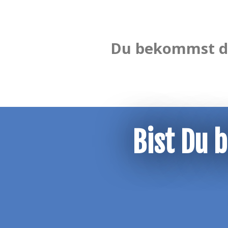
Du bekommst de
Bist Du 