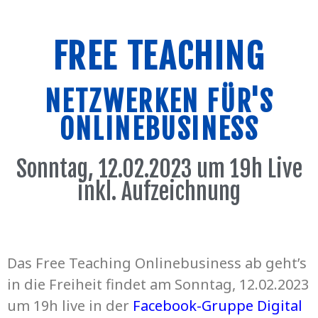
FREE TEACHING
NETZWERKEN FÜR'S
ONLINEBUSINESS
Sonntag, 12.02.2023 um 19h Live
inkl. Aufzeichnung
Das Free Teaching Onlinebusiness ab geht’s
in die Freiheit findet am Sonntag, 12.02.2023
um 19h live in der
Facebook-Gruppe Digital