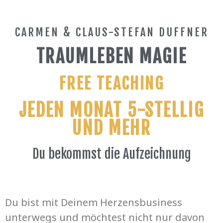
CARMEN & CLAUS-STEFAN DUFFNER
TRAUMLEBEN MAGIE
FREE TEACHING
JEDEN MONAT 5-STELLIG
UND MEHR
Du bekommst die Aufzeichnung
Du bist mit Deinem Herzensbusiness
unterwegs und möchtest nicht nur davon