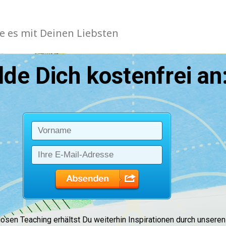
ile es mit Deinen Liebsten
de Dich kostenfrei an
sen Teaching erhältst Du weiterhin Inspirationen durch unseren