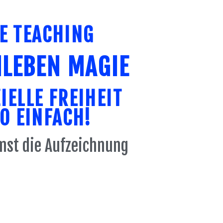
E TEACHING
LEBEN MAGIE
IELLE FREIHEIT
SO EINFACH!
st die Aufzeichnung