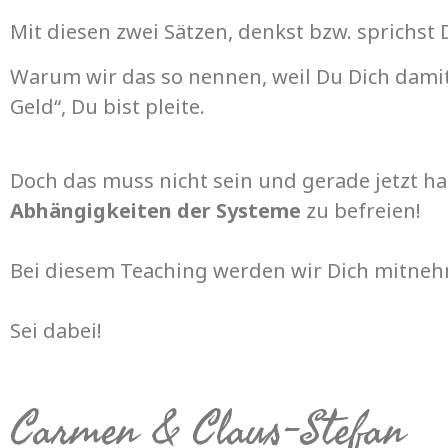
Mit diesen zwei Sätzen, denkst bzw. sprichst
Warum wir das so nennen, weil Du Dich dami
Geld“, Du bist pleite.
Doch das muss nicht sein und gerade jetzt ha
Abhängigkeiten der Systeme
zu befreien!
Bei diesem Teaching werden wir Dich mitneh
Sei dabei!
Carmen & Claus-Stefan