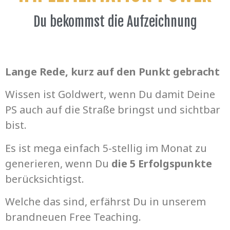
Du bekommst die Aufzeichnung
Lange Rede, kurz auf den Punkt gebracht
Wissen ist Goldwert, wenn Du damit Deine
PS auch auf die Straße bringst und sichtbar
bist.
Es ist mega einfach 5-stellig im Monat zu
generieren, wenn Du
die 5 Erfolgspunkte
berücksichtigst.
Welche das sind, erfährst Du in unserem
brandneuen Free Teaching.