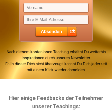
Nach diesem kostenlosen Teaching erhältst Du weiterhin
Inspirationen durch unseren Newsletter.
Falls dieser Dich nicht überzeugt, kannst Du Dich jederzeit
mit einem Klick wieder abmelden.
Hier einige Feedbacks der Teilnehmer
unserer Teachings: