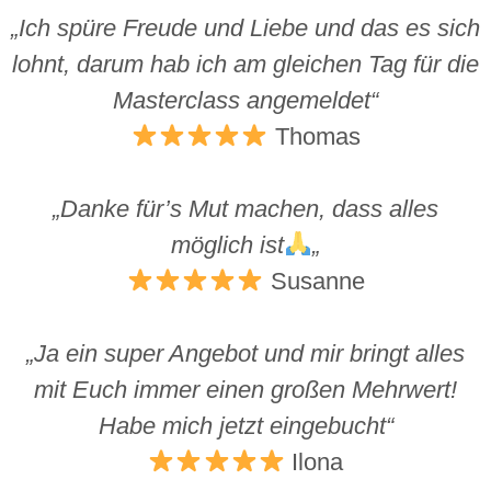
„Ich spüre Freude und Liebe und das es sich
lohnt, darum hab ich am gleichen Tag für die
Masterclass angemeldet“
Thomas
„Danke für’s Mut machen, dass alles
möglich ist
„
Susanne
„Ja ein super Angebot und mir bringt alles
mit Euch immer einen großen Mehrwert!
Habe mich jetzt eingebucht“
Ilona