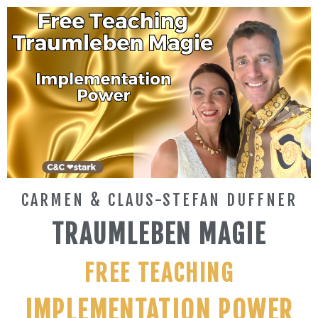
CARMEN & CLAUS-STEFAN DUFFNER
TRAUMLEBEN MAGIE
FREE TEACHING
IMPLEMENTATION POWER