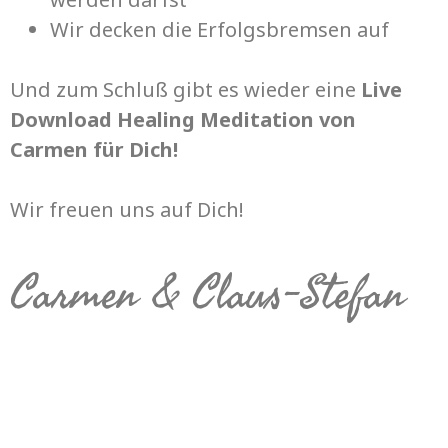
Wir decken die Erfolgsbremsen auf
Und zum Schluß gibt es wieder eine
Live
Download Healing Meditation von
Carmen für Dich!
Wir freuen uns auf Dich!
Carmen & Claus-Stefan
Melde Dich