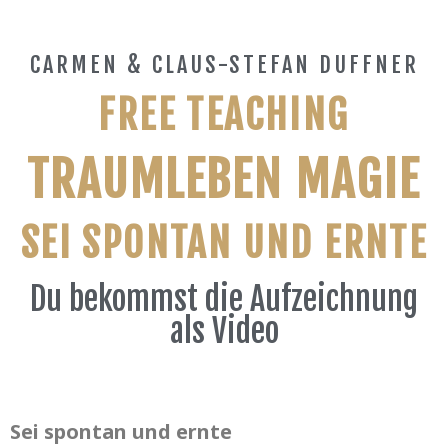
CARMEN & CLAUS-STEFAN DUFFNER
FREE TEACHING
TRAUMLEBEN MAGIE
SEI SPONTAN UND ERNTE
Du bekommst die Aufzeichnung
als Video
Sei spontan und ernte