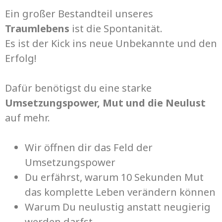
Ein großer Bestandteil unseres
Traumlebens
ist die Spontanität.
Es ist der Kick ins neue Unbekannte und den
Erfolg!
Dafür benötigst du eine starke
Umsetzungspower, Mut und die Neulust
auf mehr.
Wir öffnen dir das Feld der
Umsetzungspower
Du erfährst, warum 10 Sekunden Mut
das komplette Leben verändern können
Warum Du neulustig anstatt neugierig
werden darfst