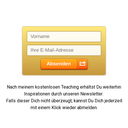
kostenfrei an:
Nach meinem kostenlosen Teaching erhältst Du weiterhin
Inspirationen durch unseren Newsletter.
Falls dieser Dich nicht überzeugt, kannst Du Dich jederzeit
mit einem Klick wieder abmelden.