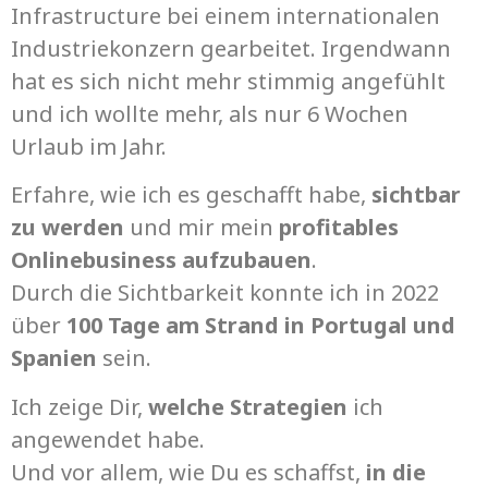
Infrastructure bei einem internationalen
Industriekonzern gearbeitet. Irgendwann
hat es sich nicht mehr stimmig angefühlt
und ich wollte mehr, als nur 6 Wochen
Urlaub im Jahr.
Erfahre, wie ich es geschafft habe,
sichtbar
zu werden
und mir mein
profitables
Onlinebusiness aufzubauen
.
Durch die Sichtbarkeit konnte ich in 2022
über
100 Tage am Strand in Portugal und
Spanien
sein.
Ich zeige Dir,
welche Strategien
ich
angewendet habe.
Und vor allem, wie Du es schaffst,
in die