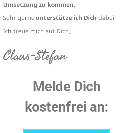
Umsetzung zu kommen.
Sehr gerne
unterstütze ich Dich
dabei.
Ich freue mich auf Dich,
Claus-Stefan
Melde Dich
kostenfrei an: