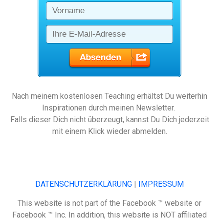
Nach meinem kostenlosen Teaching erhältst Du weiterhin
Inspirationen durch meinen Newsletter.
Falls dieser Dich nicht überzeugt, kannst Du Dich jederzeit
mit einem Klick wieder abmelden.
DATENSCHUTZERKLÄRUNG
|
IMPRESSUM
This website is not part of the Facebook ™ website or
Facebook ™ Inc. In addition, this website is NOT affiliated