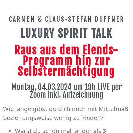
CARMEN & CLAUS-STEFAN DUFFNER
LUXURY SPIRIT TALK
Raus aus dem Elends-
Programm hin zur
Selbstermächtigung
Montag, 04.03.2024 um 19h LIVE per
Zoom inkl. Aufzeichnung
Wie lange gibst du dich noch mit Mittelmaß
beziehungsweise wenig zufrieden?
Warst du schon mal länger als
3