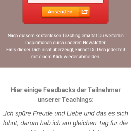
Nach diesem kostenlosen Teaching erhältst Du weiterhin
Inspirationen durch unseren Newsletter.
Falls dieser Dich nicht überzeugt, kannst Du Dich jederzeit
mit einem Klick wieder abmelden.
Hier einige Feedbacks der Teilnehmer
unserer Teachings:
„Ich spüre Freude und Liebe und das es sich
lohnt, darum hab ich am gleichen Tag für die