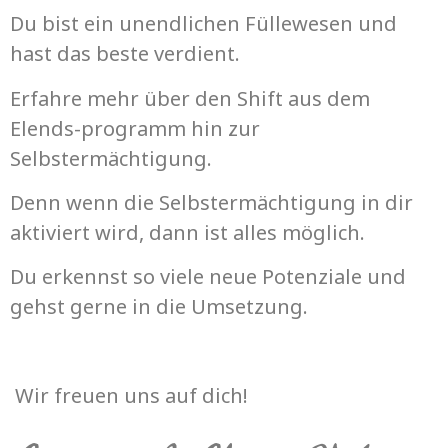
Du bist ein unendlichen Füllewesen und
hast das beste verdient.
Erfahre mehr über den Shift aus dem
Elends-programm hin zur
Selbstermächtigung.
Denn wenn die Selbstermächtigung in dir
aktiviert wird, dann ist alles möglich.
Du erkennst so viele neue Potenziale und
gehst gerne in die Umsetzung.
Wir freuen uns auf dich!