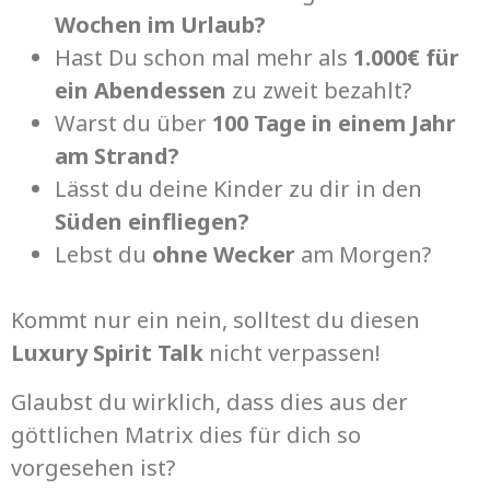
Wochen im Urlaub?
Hast Du schon mal mehr als
1.000€ für
ein Abendessen
zu zweit bezahlt?
Warst du über
100 Tage in einem Jahr
am Strand?
Lässt du deine Kinder zu dir in den
Süden einfliegen?
Lebst du
ohne Wecker
am Morgen?
Kommt nur ein nein, solltest du diesen
Luxury Spirit Talk
nicht verpassen!
Glaubst du wirklich, dass dies aus der
göttlichen Matrix dies für dich so
vorgesehen ist?