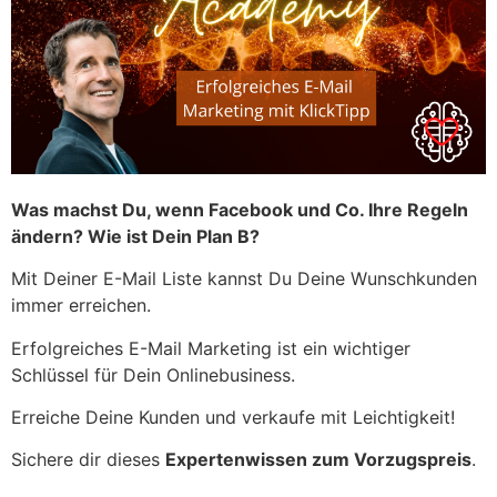
Was machst Du, wenn Facebook und Co. Ihre Regeln
ändern? Wie ist Dein Plan B?
Mit Deiner E-Mail Liste kannst Du Deine Wunschkunden
immer erreichen.
Erfolgreiches E-Mail Marketing ist ein wichtiger
Schlüssel für Dein Onlinebusiness.
Erreiche Deine Kunden und verkaufe mit Leichtigkeit!
Sichere dir dieses
Expertenwissen zum Vorzugspreis
.