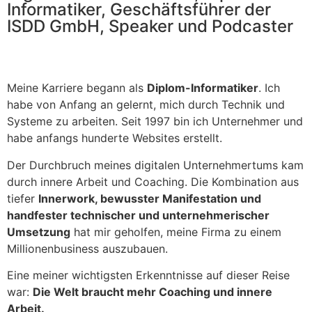
Informatiker, Geschäftsführer der
ISDD GmbH, Speaker und Podcaster
Meine Karriere begann als
Diplom-Informatiker
. Ich
habe von Anfang an gelernt, mich durch Technik und
Systeme zu arbeiten. Seit 1997 bin ich Unternehmer und
habe anfangs hunderte Websites erstellt.
Der Durchbruch meines digitalen Unternehmertums kam
durch innere Arbeit und Coaching. Die Kombination aus
tiefer
Innerwork, bewusster Manifestation und
handfester technischer und unternehmerischer
Umsetzung
hat mir geholfen, meine Firma zu einem
Millionenbusiness auszubauen.
Eine meiner wichtigsten Erkenntnisse auf dieser Reise
war:
Die Welt braucht mehr Coaching und innere
Arbeit.