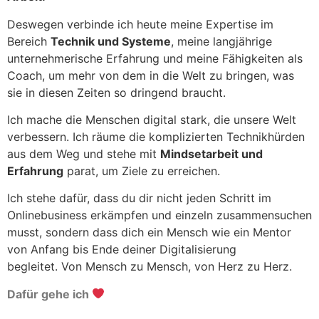
Deswegen verbinde ich heute meine Expertise im
Bereich
Technik und Systeme
, meine langjährige
unternehmerische Erfahrung und meine Fähigkeiten als
Coach, um mehr von dem in die Welt zu bringen, was
sie in diesen Zeiten so dringend braucht.
Ich mache die Menschen digital stark, die unsere Welt
verbessern. Ich räume die komplizierten Technikhürden
aus dem Weg und stehe mit
Mindsetarbeit und
Erfahrung
parat, um Ziele zu erreichen.
Ich stehe dafür, dass du dir nicht jeden Schritt im
Onlinebusiness erkämpfen und einzeln zusammensuchen
musst, sondern dass dich ein Mensch wie ein Mentor
von Anfang bis Ende deiner Digitalisierung
begleitet. Von Mensch zu Mensch, von Herz zu Herz.
Dafür gehe ich