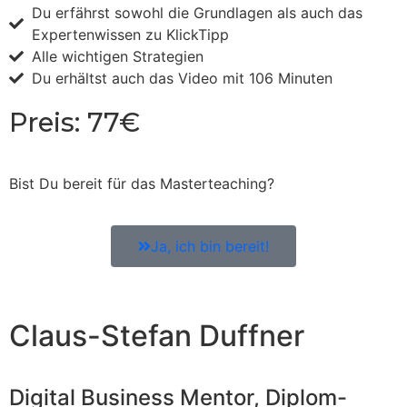
Du erfährst sowohl die Grundlagen als auch das
Expertenwissen zu KlickTipp
Alle wichtigen Strategien
Du erhältst auch das Video mit 106 Minuten
Preis: 77€
Bist Du bereit für das Masterteaching?
Ja, ich bin bereit!
Claus-Stefan Duffner
Digital Business Mentor, Diplom-