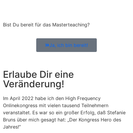
Bist Du bereit für das Masterteaching?
Ja, ich bin bereit!
Erlaube Dir eine
Veränderung!
Im April 2022 habe ich den High Frequency
Onlinekongress mit vielen tausend Teilnehmern
veranstaltet. Es war so ein großer Erfolg, daß Stefanie
Bruns über mich gesagt hat: „Der Kongress Hero des
Jahres!“