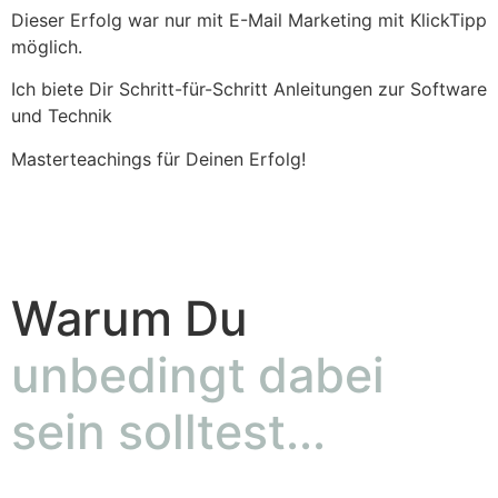
Dieser Erfolg war nur mit E-Mail Marketing mit KlickTipp
möglich.
Ich biete Dir Schritt-für-Schritt Anleitungen zur Software
und Technik
Masterteachings für Deinen Erfolg!
Warum Du
unbedingt dabei
sein solltest...