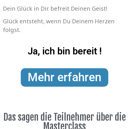
Dein Glück in Dir befreit Deinen Geist!
Glück entsteht, wenn Du Deinem Herzen
folgst.
Ja, ich bin bereit !
Mehr erfahren
Das sagen die Teilnehmer über die
Masterclass