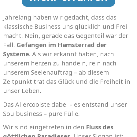
Jahrelang haben wir gedacht, dass das
klassische Business uns glücklich und Frei
macht. Nein, gerade das Gegenteil war der
Fall.
Gefangen im Hamsterrad der
Systeme
. Als wir erkannt haben, nach
unserem herzen zu handeln, rein nach
unserem Seelenauftrag – ab diesem
Zeitpunkt trat das Glück und die Freiheit in
unser Leben.
Das Allercoolste dabei – es entstand unser
Soulbusiness – pure Fülle.
Wir sind eingetreten in den
Fluss des
göttlichen Paradieses
. Unser Slogan ist: