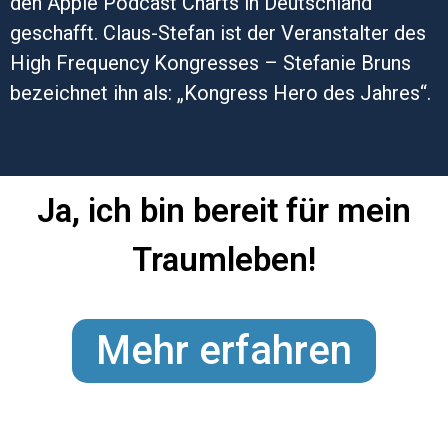
den Apple Podcast Charts in Deutschland
geschafft. Claus-Stefan ist der Veranstalter des
High Frequency Kongresses – Stefanie Bruns
bezeichnet ihn als: „Kongress Hero des Jahres“.
Ja, ich bin bereit für mein
Traumleben!
Mehr erfahren