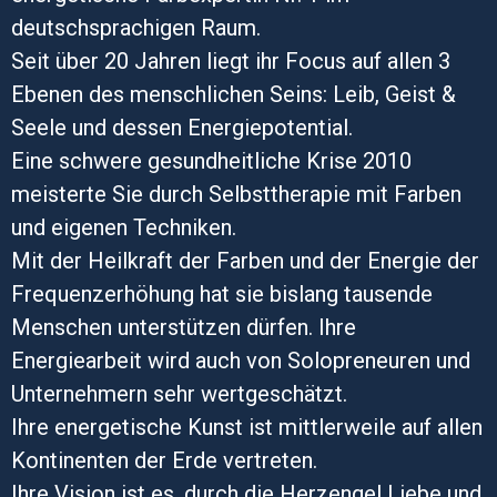
deutschsprachigen Raum.
Seit über 20 Jahren liegt ihr Focus auf allen 3
Ebenen des menschlichen Seins: Leib, Geist &
Seele und dessen Energiepotential.
Eine schwere gesundheitliche Krise 2010
meisterte Sie durch Selbsttherapie mit Farben
und eigenen Techniken.
Mit der Heilkraft der Farben und der Energie der
Frequenzerhöhung hat sie bislang tausende
Menschen unterstützen dürfen. Ihre
Energiearbeit wird auch von Solopreneuren und
Unternehmern sehr wertgeschätzt.
Ihre energetische Kunst ist mittlerweile auf allen
Kontinenten der Erde vertreten.
Ihre Vision ist es, durch die Herzengel Liebe und