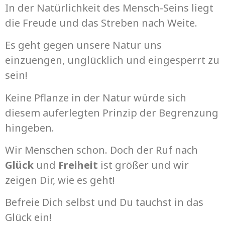
In der Natürlichkeit des Mensch-Seins liegt
die Freude und das Streben nach Weite.
Es geht gegen unsere Natur uns
einzuengen, unglücklich und eingesperrt zu
sein!
Keine Pflanze in der Natur würde sich
diesem auferlegten Prinzip der Begrenzung
hingeben.
Wir Menschen schon. Doch der Ruf nach
Glück
und
Freiheit
ist größer und wir
zeigen Dir, wie es geht!
Befreie Dich selbst und Du tauchst in das
Glück ein!