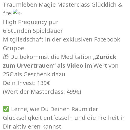
Traumleben Magie Masterclass Glücklich &
frei
High Frequency pur
6 Stunden Spieldauer
Mitgliedschaft in der exklusiven Facebook
Gruppe
🎁 Du bekommst die Meditation
„Zurück
zum Urvertrauen“ als Video
im Wert von
25€ als Geschenk dazu
Dein Invest: 139€
(Wert der Masterclass: 499€)
Lerne, wie Du Deinen Raum der
Glückseligkeit entfesseln und die Freiheit in
Dir aktivieren kannst