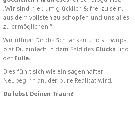
„Wir sind hier, um glücklich & frei zu sein,
aus dem vollsten zu schöpfen und uns alles
zu ermöglichen.“
Wir öffnen Dir die Schranken und schwups
bist Du einfach in dem Feld des
Glücks
und
der
Fülle
.
Dies fühlt sich wie ein sagenhafter
Neubeginn an, der pure Realität wird.
Du lebst Deinen Traum!