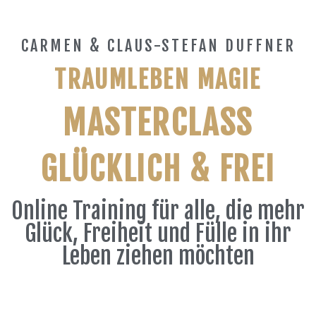
CARMEN & CLAUS-STEFAN DUFFNER
TRAUMLEBEN MAGIE
MASTERCLASS
GLÜCKLICH & FREI
Online Training für alle, die mehr
Glück, Freiheit und Fülle in ihr
Leben ziehen möchten