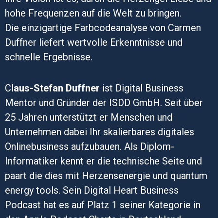
hohe Frequenzen auf die Welt zu bringen.
Die einzigartige Farbcodeanalyse von Carmen
Duffner liefert wertvolle Erkenntnisse und
schnelle Ergebnisse.
Cl
aus-Stefan Duffner
ist Digital Business
Mentor und Gründer der ISDD GmbH. Seit über
25 Jahren unterstützt er Menschen und
Unternehmen dabei Ihr skalierbares digitales
Onlinebusiness aufzubauen. Als Diplom-
Informatiker kennt er die technische Seite und
paart die dies mit Herzensenergie und quantum
energy tools. Sein Digital Heart Business
Podcast hat es auf Platz 1 seiner Kategorie in