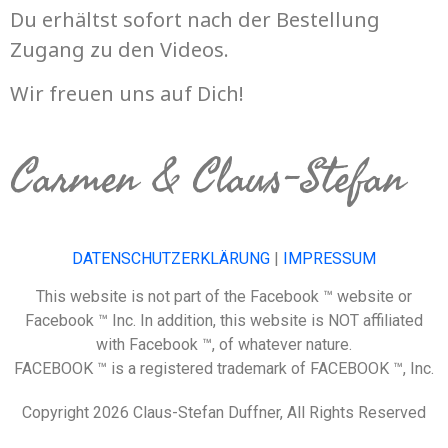
Du erhältst sofort nach der Bestellung
Zugang zu den Videos.
Wir freuen uns auf Dich!
Carmen & Claus-Stefan
DATENSCHUTZERKLÄRUNG
|
IMPRESSUM
This website is not part of the Facebook ™ website or
Facebook ™ Inc. In addition, this website is NOT affiliated
with Facebook ™, of whatever nature.
FACEBOOK ™ is a registered trademark of FACEBOOK ™, Inc.
Copyright 2026 Claus-Stefan Duffner, All Rights Reserved