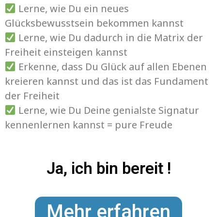
Lerne, wie Du ein neues
Glücksbewusstsein bekommen kannst
Lerne, wie Du dadurch in die Matrix der
Freiheit einsteigen kannst
Erkenne, dass Du Glück auf allen Ebenen
kreieren kannst und das ist das Fundament
der Freiheit
Lerne, wie Du Deine genialste Signatur
kennenlernen kannst = pure Freude
Ja, ich bin bereit !
Mehr erfahren