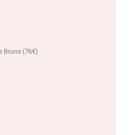
e Bruns (76€)