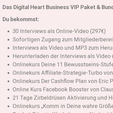
Das Digital Heart Business VIP Paket & Bund
Du bekommst:
30 Interviews als Online-Video (297€)
Sofortigen Zugang zum Mitgliederberei
Interviews als Video und MP3 zum Heru
Herunterladen der Interviews als Video
Onlinekurs Deine 11 Bewusstseins-Stufe
Onlinekurs Affiliate-Strategie-Turbo vo
Onlinekurs Der Cashflow Plan von Eric
Online Kurs Facebook Booster von Claus
21 Tage Zirbeldrüsen Aktivierung und H
Onlinekurs „Komm in Deine wahre Größe