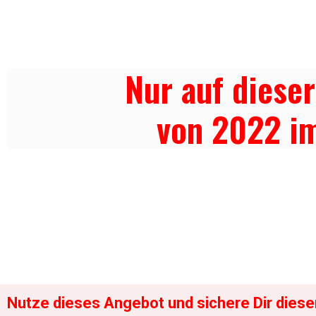
GÖN
Nur auf dieser
von 2022 i
Nutze dieses Angebot und sichere Dir dies