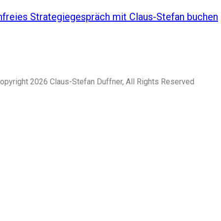
freies Strategiegespräch mit Claus-Stefan buchen
opyright 2026 Claus-Stefan Duffner, All Rights Reserved