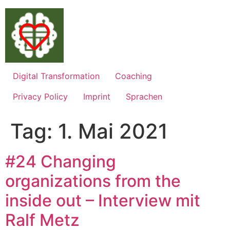
Zum
Inhalt
springen
Digital Transformation
Coaching
Privacy Policy
Imprint
Sprachen
Tag:
1. Mai 2021
#24 Changing
organizations from the
inside out – Interview mit
Ralf Metz