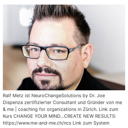
Ralf Metz ist NeuroChangeSolutions by Dr. Joe
Dispenza zertifizierter Consultant und Gründer von me
& me | coaching for organizations in Zürich. Link zum
Kurs CHANGE YOUR MIND…CREATE NEW RESULTS:
https://www.me-and-me.ch/ncs Link zum System