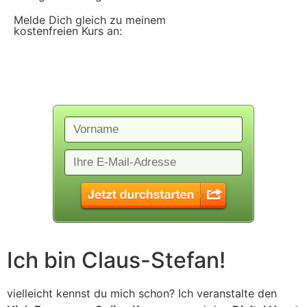
Melde Dich gleich zu meinem
kostenfreien Kurs an:
Ich bin Claus-Stefan!
vielleicht kennst du mich schon? Ich veranstalte den