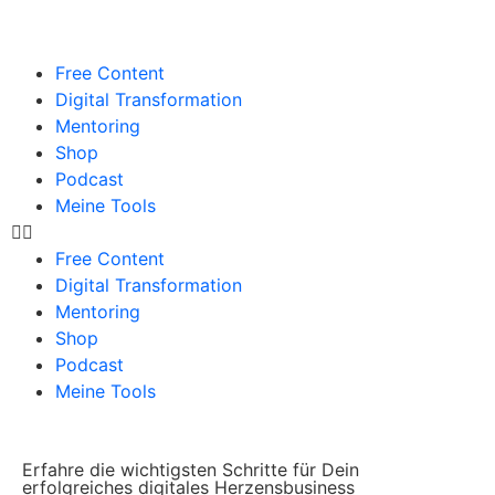
Free Content
Digital Transformation
Mentoring
Shop
Podcast
Meine Tools
Free Content
Digital Transformation
Mentoring
Shop
Podcast
Meine Tools
Erfahre die wichtigsten Schritte für Dein
erfolgreiches digitales Herzensbusiness