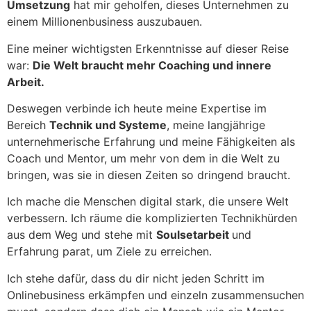
Umsetzung
hat mir geholfen, dieses Unternehmen zu
einem Millionenbusiness auszubauen.
Eine meiner wichtigsten Erkenntnisse auf dieser Reise
war:
Die Welt braucht mehr Coaching und innere
Arbeit.
Deswegen verbinde ich heute meine Expertise im
Bereich
Technik und Systeme
, meine langjährige
unternehmerische Erfahrung und meine Fähigkeiten als
Coach und Mentor, um mehr von dem in die Welt zu
bringen, was sie in diesen Zeiten so dringend braucht.
Ich mache die Menschen digital stark, die unsere Welt
verbessern. Ich räume die komplizierten Technikhürden
aus dem Weg und stehe mit
Soulsetarbeit
und
Erfahrung parat, um Ziele zu erreichen.
Ich stehe dafür, dass du dir nicht jeden Schritt im
Onlinebusiness erkämpfen und einzeln zusammensuchen