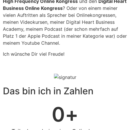
High Frequency Online Kongress
und den
Digital Heart
Business Online Kongress
? Oder von einem meiner
vielen Auftritten als Sprecher bei Onlinekongressen,
meinen Videokursen, meiner Digital Heart Business
Academy, meinem Podcast (der schon mehrfach auf
Platz 1 der Apple Podcast in meiner Kategorie war) oder
meinem Youtube Channel.
Ich wünsche Dir viel Freude!
Das bin ich in Zahlen
0
+