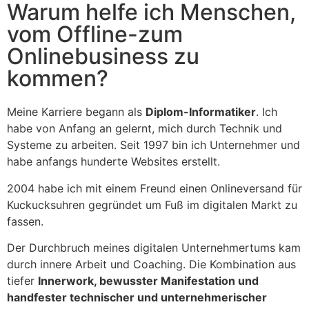
Warum helfe ich Menschen,
vom Offline-zum
Onlinebusiness zu
kommen?
Meine Karriere begann als
Diplom-Informatiker
. Ich
habe von Anfang an gelernt, mich durch Technik und
Systeme zu arbeiten. Seit 1997 bin ich Unternehmer und
habe anfangs hunderte Websites erstellt.
2004 habe ich mit einem Freund einen Onlineversand für
Kuckucksuhren gegründet um Fuß im digitalen Markt zu
fassen.
Der Durchbruch meines digitalen Unternehmertums kam
durch innere Arbeit und Coaching. Die Kombination aus
tiefer
Innerwork, bewusster Manifestation und
handfester technischer und unternehmerischer