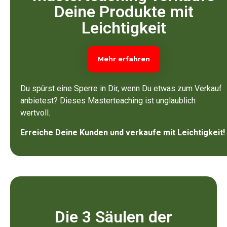
Deine Produkte mit
Leichtigkeit
Mehr erfahren
Du spürst eine Sperre in Dir, wenn Du etwas zum Verkauf
anbietest? Dieses Masterteaching ist unglaublich
wertvoll.
Erreiche Deine Kunden und verkaufe mit Leichtigkeit!
Die 3 Säulen der