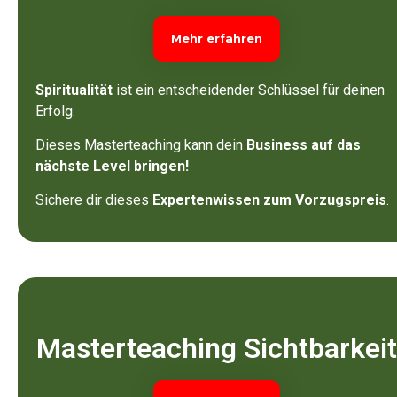
Mehr erfahren
Spiritualität
ist ein entscheidender Schlüssel für deinen
Erfolg.
Dieses Masterteaching kann dein
Business auf das
nächste Level bringen!
Sichere dir dieses
Expertenwissen zum Vorzugspreis
.
Masterteaching Sichtbarkeit