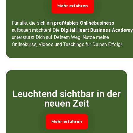
Mehr erfahren
Für alle, die sich ein
profitables Onlinebusiness
aufbauen möchten!
Die
Digital Heart Business Academy
unterstützt Dich auf Deinem Weg. Nutze meine
Onlinekurse, Videos und Teachings für Deinen Erfolg!
Leuchtend sichtbar in der
neuen Zeit
Mehr erfahren