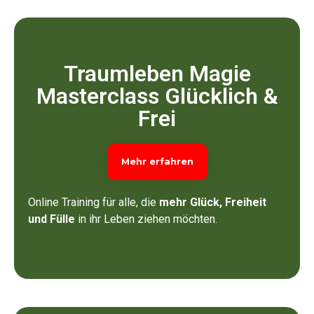
Traumleben Magie
Masterclass Glücklich &
Frei
Mehr erfahren
Online Training für alle, die
mehr Glück, Freiheit
und Fülle
in ihr Leben ziehen möchten.