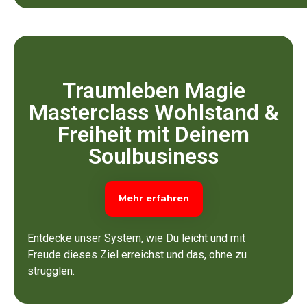
Traumleben Magie
Masterclass Wohlstand &
Freiheit mit Deinem
Soulbusiness
Mehr erfahren
Entdecke unser System, wie Du leicht und mit
Freude dieses Ziel erreichst und das, ohne zu
strugglen.