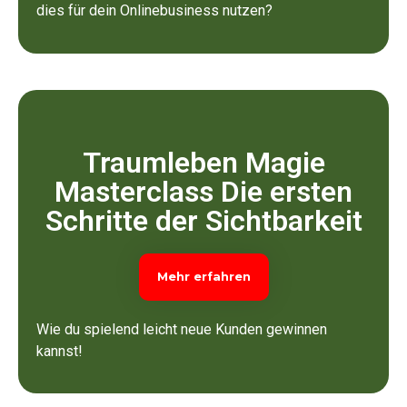
dies für dein Onlinebusiness nutzen?
Traumleben Magie
Masterclass Die ersten
Schritte der Sichtbarkeit
Mehr erfahren
Wie du spielend leicht neue Kunden gewinnen
kannst!