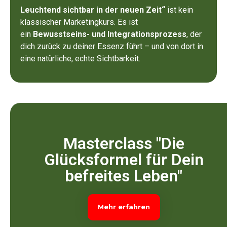
Leuchtend sichtbar in der neuen Zeit“
ist kein
klassischer Marketingkurs. Es ist
ein
Bewusstseins- und Integrationsprozess
, der
dich zurück zu deiner Essenz führt – und von dort in
eine natürliche, echte Sichtbarkeit.
Masterclass "Die
Glücksformel für Dein
befreites Leben"
Mehr erfahren