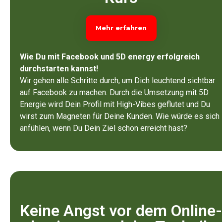
Mehr erfahren
Wie Du mit Facebook und 5D energy erfolgreich
durchstarten kannst!
Wir gehen alle Schritte durch, um Dich leuchtend sichtbar
auf Facebook zu machen. Durch die Umsetzung mit 5D
Energie wird Dein Profil mit High-Vibes geflutet und Du
wirst zum Magneten für Deine Kunden. Wie würde es sich
anfühlen, wenn Du Dein Ziel schon erreicht hast?
Keine Angst vor dem Online-