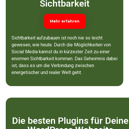
Sichtbarkeit
Mehr erfahren
Sichtbarkeit aufzubauen ist noch nie so leicht
gewesen, wie heute. Durch die Möglichkeiten von
Social Media kannst du in kürzester Zeit zu einer
enormen Sichtbarkeit kommen. Das Geheimnis dabei
ist, dass es um die Verbindung zwischen
energetischer und realer Welt geht.
Die besten Plugins für Deine