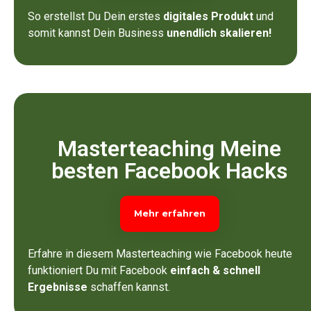
So erstellst Du Dein erstes
digitales Produkt
und
somit kannst Dein Business
unendlich skalieren!
Masterteaching Meine
besten Facebook Hacks
Mehr erfahren
Erfahre in diesem Masterteaching wie Facebook heute
funktioniert Du mit Facebook
einfach & schnell
Ergebnisse
schaffen kannst.