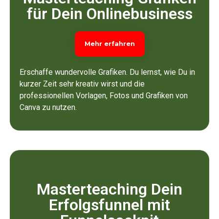
für Dein Onlinebusiness
Mehr erfahren
Erschaffe wundervolle Grafiken. Du lernst, wie Du in
kurzer Zeit sehr kreativ wirst und die
professionellen Vorlagen, Fotos und Grafiken von
Canva zu nutzen.
Masterteaching Dein
Erfolgsfunnel mit