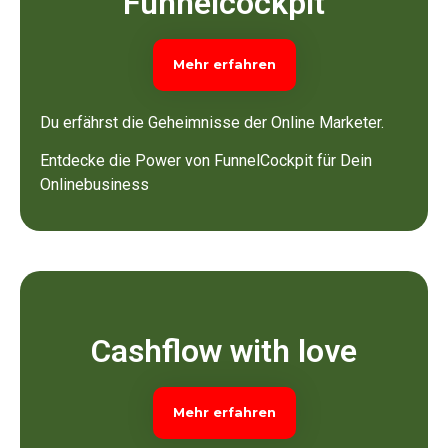
Funnelcockpit
Mehr erfahren
Du erfährst die Geheimnisse der Online Marketer.
Entdecke die Power von FunnelCockpit für Dein
Onlinebusiness
Cashflow with love
Mehr erfahren