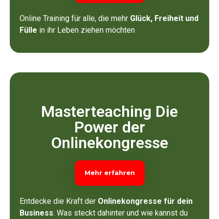
Online Training für alle, die mehr
Glück, Freiheit und
Fülle
in ihr Leben ziehen möchten
Masterteaching Die
Power der
Onlinekongresse
Mehr erfahren
Entdecke die Kraft der
Onlinekongresse für dein
Business
. Was steckt dahinter und wie kannst du