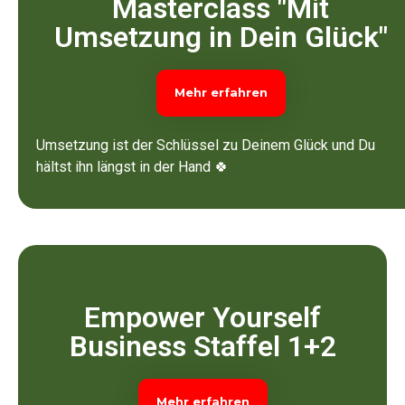
Masterclass "Mit
Umsetzung in Dein Glück"
Mehr erfahren
Umsetzung ist der Schlüssel zu Deinem Glück und Du
hältst ihn längst in der Hand 🍀
Empower Yourself
Business Staffel 1+2
Mehr erfahren