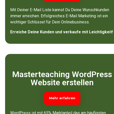
Mit Deiner E-Mail Liste kannst Du Deine Wunschkunden
immer erreichen.
Erfolgreiches E-Mail Marketing ist ein
wichtiger Schlüssel für Dein Onlinebusiness.
Erreiche Deine Kunden und verkaufe mit Leichtigkeit!
Masterteaching WordPress
Website erstellen
Mehr erfahren
WordPress ist mit 65% Marktanteil das am häufigsten