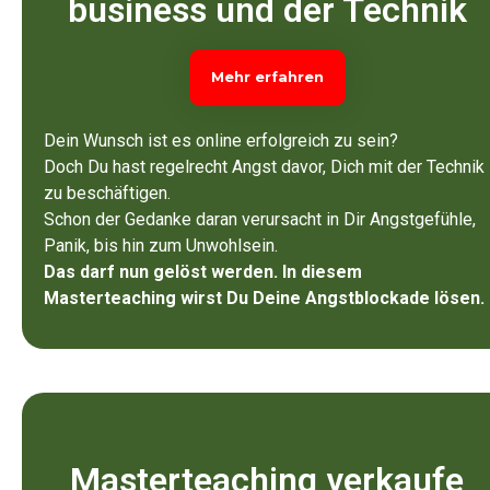
business und der Technik
Mehr erfahren
Dein Wunsch ist es online erfolgreich zu sein?
Doch Du hast regelrecht Angst davor, Dich mit der Technik
zu beschäftigen.
Schon der Gedanke daran verursacht in Dir Angstgefühle,
Panik, bis hin zum Unwohlsein.
Das darf nun gelöst werden. In diesem
Masterteaching wirst Du Deine Angstblockade lösen.
Masterteaching verkaufe