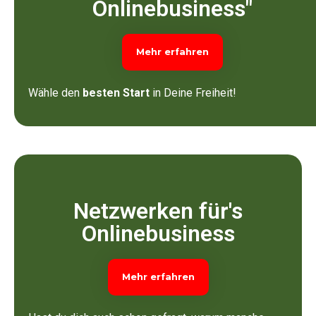
Onlinebusiness"
Mehr erfahren
Wähle den
besten Start
in Deine Freiheit!
Netzwerken für's
Onlinebusiness
Mehr erfahren