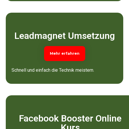
Leadmagnet Umsetzung
Mehr erfahren
Schnell und einfach die Technik meistern.
Facebook Booster Online
Kurs