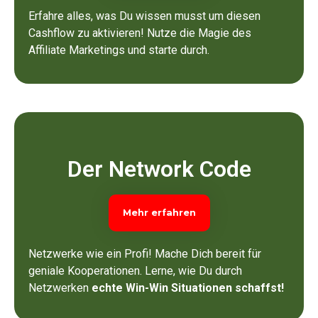
Erfahre alles, was Du wissen musst um diesen
Cashflow zu aktivieren! Nutze die Magie des
Affiliate Marketings und starte durch.
Der Network Code
Mehr erfahren
Netzwerke wie ein Profi! Mache Dich bereit für
geniale Kooperationen. Lerne, wie Du durch
Netzwerken
echte Win-Win Situationen schaffst!