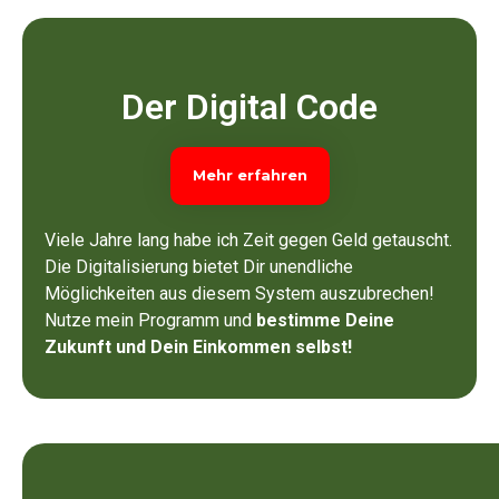
Der Digital Code
Mehr erfahren
Viele Jahre lang habe ich Zeit gegen Geld getauscht.
Die Digitalisierung bietet Dir unendliche
Möglichkeiten aus diesem System auszubrechen!
Nutze mein Programm und
bestimme Deine
Zukunft und Dein Einkommen selbst!