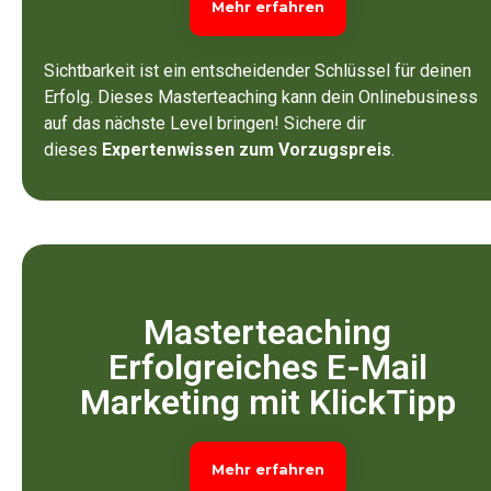
Mehr erfahren
Sichtbarkeit ist ein entscheidender Schlüssel für deinen
Erfolg. Dieses Masterteaching kann dein Onlinebusiness
auf das nächste Level bringen! Sichere dir
dieses
Expertenwissen zum Vorzugspreis
.
Masterteaching
Erfolgreiches E-Mail
Marketing mit KlickTipp
Mehr erfahren