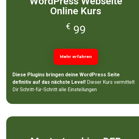
WordPress Webseite
Online Kurs
€
99
Mehr erfahren
Diese Plugins bringen deine WordPress Seite
definitiv auf das nächste Level!
Dieser Kurs vermittelt
Dir Schritt-für-Schritt alle Einstellungen