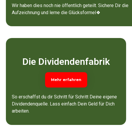
Wir haben dies noch nie öffentlich geteilt. Sichere Dir die
Aufzeichnung und lerne die Glücksformel🍀
Die Dividendenfabrik
Mehr erfahren
So erschaffst du dir Schritt für Schritt Deine eigene
Dividendenquelle. Lass einfach Dein Geld für Dich
arbeiten.