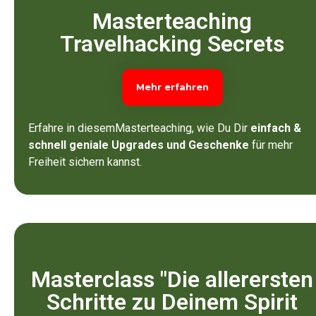
Masterteaching
Travelhacking Secrets
Mehr erfahren
Erfahre in diesemMasterteaching, wie Du Dir
einfach &
schnell geniale Upgrades und Geschenke
für mehr
Freiheit sichern kannst.
Masterclass "Die allerersten
Schritte zu Deinem Spirit