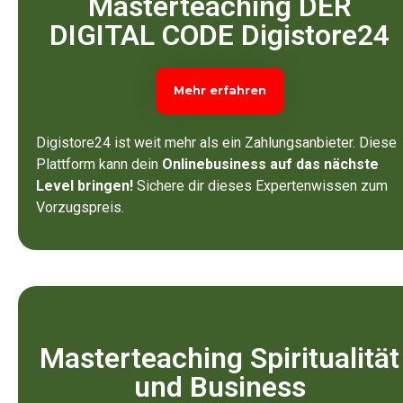
Masterteaching DER
DIGITAL CODE Digistore24
Mehr erfahren
Digistore24 ist weit mehr als ein Zahlungsanbieter. Diese
Plattform kann dein
Onlinebusiness auf das nächste
Level bringen!
Sichere dir dieses Expertenwissen zum
Vorzugspreis.
Masterteaching Spiritualität
und Business