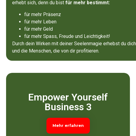
erhebt sich, denn du bist
für mehr bestimmt:
für mehr Präsenz
für mehr Leben
für mehr Geld
für mehr Spass, Freude und Leichtigkeit!
Durch dein Wirken mit deiner Seelenmagie erhebst du dich
und die Menschen, die von dir profitieren.
Empower Yourself
Business 3
Mehr erfahren