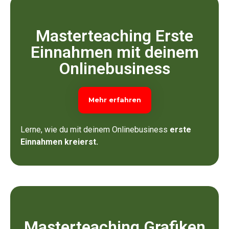
Masterteaching Erste
Einnahmen mit deinem
Onlinebusiness
Mehr erfahren
Lerne, wie du mit deinem Onlinebusiness
erste
Einnahmen kreierst.
Masterteaching Grafiken