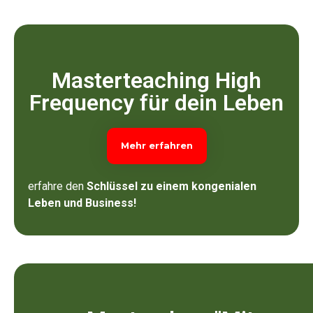
Masterteaching High
Frequency für dein Leben
Mehr erfahren
erfahre den
Schlüssel zu einem kongenialen
Leben und Business!