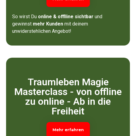
So wirst Du
online & offlline sichtbar
und
gewinnst
mehr Kunden
mit deinem
unwiderstehlichen Angebot!
Traumleben Magie
Masterclass - von offline
zu online - Ab in die
Freiheit
Mehr erfahren