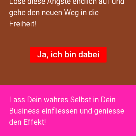
Löse diese Ängste endlich auf und
gehe den neuen Weg in die
Freiheit!
Ja, ich bin dabei
Lass Dein wahres Selbst in Dein
Business einfliessen und geniesse
den Effekt!