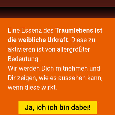
Eine Essenz des
Traumlebens ist
die weibliche Urkraft
. Diese zu
aktivieren ist von allergrößter
Bedeutung.
Wir werden Dich mitnehmen und
Dir zeigen, wie es aussehen kann,
wenn diese wirkt.
Ja, ich ich bin dabei!