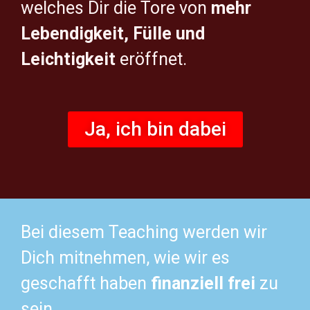
welches Dir die Tore von
mehr
Lebendigkeit, Fülle und
Leichtigkeit
eröffnet.
Ja, ich bin dabei
Bei diesem Teaching werden wir
Dich mitnehmen, wie wir es
geschafft haben
finanziell frei
zu
sein.