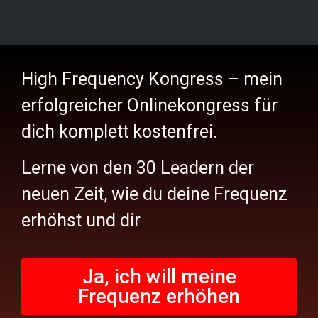
High Frequency Kongress – mein
erfolgreicher Onlinekongress für
dich komplett kostenfrei.
Lerne von den 30 Leadern der
neuen Zeit, wie du deine Frequenz
erhöhst und dir
Ja, ich will meine
Frequenz erhöhen