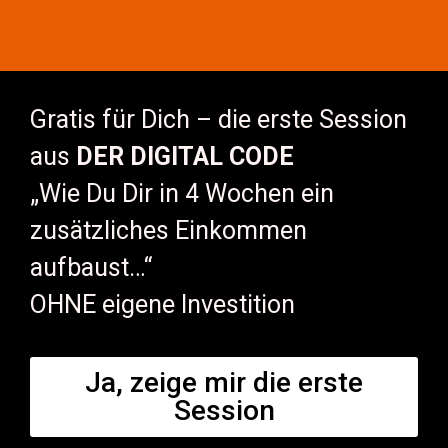
Gratis für Dich – die erste Session
aus
DER DIGITAL CODE
„Wie Du Dir in 4 Wochen ein
zusätzliches Einkommen
aufbaust…“
OHNE eigene Investition
Ja, zeige mir die erste
Session