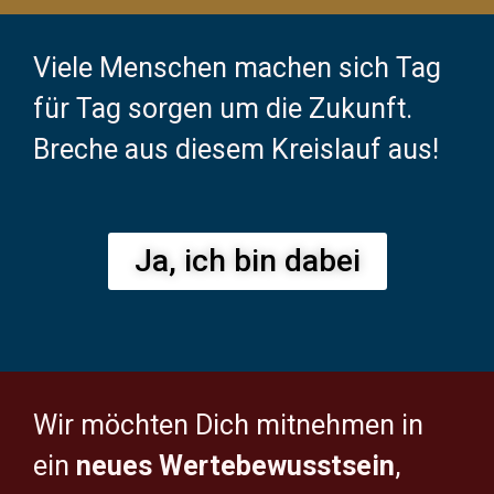
Viele Menschen machen sich Tag
für Tag sorgen um die Zukunft.
Breche aus diesem Kreislauf aus!
Ja, ich bin dabei
Wir möchten Dich mitnehmen in
ein
neues Wertebewusstsein
,