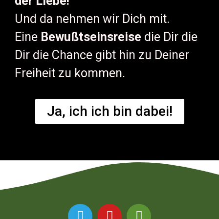
der Liebe!
Und da nehmen wir Dich mit.
Eine
Bewußtseinsreise
die Dir die
Dir die Chance gibt hin zu Deiner
Freiheit zu kommen.
Ja, ich ich bin dabei!