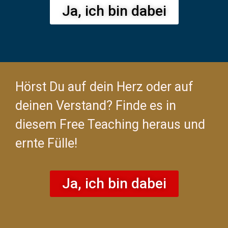
Ja, ich bin dabei
Hörst Du auf dein Herz oder auf
deinen Verstand? Finde es in
diesem Free Teaching heraus und
ernte Fülle!
Ja, ich bin dabei