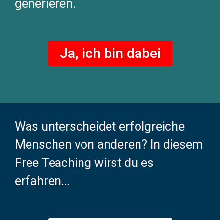
generieren.
Ja, ich bin dabei
Was unterscheidet erfolgreiche
Menschen von anderen? In diesem
Free Teaching wirst du es
erfahren…