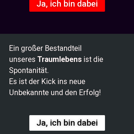
Ja, ich bin dabei
Ein großer Bestandteil
unseres
Traumlebens
ist die
Spontanität.
Es ist der Kick ins neue
Unbekannte und den Erfolg!
Ja, ich bin dabei