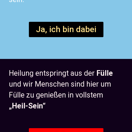
Ja, ich bin dabei
Heilung entspringt aus der
Fülle
und wir Menschen sind hier um
Fülle zu genießen in vollstem
„Heil-Sein“