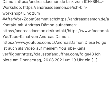
Dämon:https://andreasdaemon.de Link zum ICH-BIN…-
Workshop: https://andreasdaemon.de/ich-bin-
workshop/ Link zum
#AfterWorkZoomStammtisch:https://andreasdaemon.de/
Kontakt mit Andreas Dämon aufnehmen:
https://andreasdaemon.de/kontakt/https://www.faceboo
YouTube-Kanal von Andreas Dämon::
https://www.youtube.com/c/AndreasDämon Diese Folge
ist auch als Video auf meinem YouTube-Kanal
verfügbar:https://clausstefanduffner.com/folge43 Ich
biete am Donnerstag, 26.08.2021 um 19 Uhr ein […]