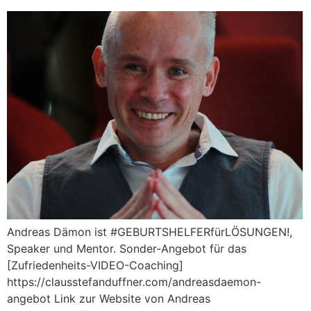
Andreas Dämon ist #GEBURTSHELFERfürLÖSUNGEN!,
Speaker und Mentor. Sonder-Angebot für das
[Zufriedenheits-VIDEO-Coaching]
https://clausstefanduffner.com/andreasdaemon-
angebot Link zur Website von Andreas