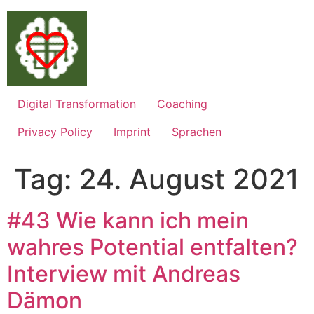
Zum
Inhalt
springen
Digital Transformation
Coaching
Privacy Policy
Imprint
Sprachen
Tag:
24. August 2021
#43 Wie kann ich mein
wahres Potential entfalten?
Interview mit Andreas
Dämon