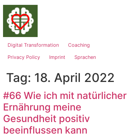
Zum
Inhalt
springen
Digital Transformation
Coaching
Privacy Policy
Imprint
Sprachen
Tag:
18. April 2022
#66 Wie ich mit natürlicher
Ernährung meine
Gesundheit positiv
beeinflussen kann