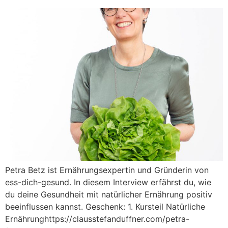
Petra Betz ist Ernährungsexpertin und Gründerin von
ess-dich-gesund. In diesem Interview erfährst du, wie
du deine Gesundheit mit natürlicher Ernährung positiv
beeinflussen kannst. Geschenk: 1. Kursteil Natürliche
Ernährunghttps://clausstefanduffner.com/petra-