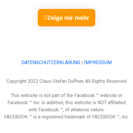
Zeige mir mehr
DATENSCHUTZERKLÄRUNG
|
IMPRESSUM
Copyright 2022 Claus-Stefan Duffner, All Rights Reserved
This website is not part of the Facebook ™ website or
Facebook ™ Inc. In addition, this website is NOT affiliated
with Facebook ™, of whatever nature.
FACEBOOK ™ is a registered trademark of FACEBOOK ™, Inc.