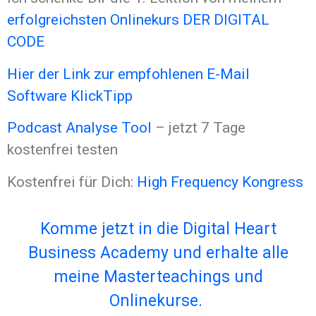
erfolgreichsten Onlinekurs DER DIGITAL
CODE
Hier der Link zur empfohlenen E-Mail
Software KlickTipp
Podcast Analyse Tool
– jetzt 7 Tage
kostenfrei testen
Kostenfrei für Dich:
High Frequency Kongress
Komme jetzt in die Digital Heart
Business Academy und erhalte alle
meine Masterteachings und
Onlinekurse.