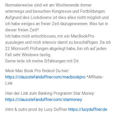
Normalerweise sind wir am Wochenende immer
unterwegs und besuchen Kongresse und Fortbildungen.
Aufgrund des Lockdowns ist dies alles nicht möglich und
ich habe einiges an freier Zeit dazugewonnen. Was tun in
dieser freien Zeit?
Ich habe mich entschlossen, mir ein MacBookPro
zuzulegen und mich intensiv damit zu beschäftigen. Da ich
22 Microsoft Prüfungen abgelegt habe, bin ich auf jeden
Fall sehr Windows-lastig.
Gerne teile ich meine Erfahrungen mit Dir.
Mein Mac Book Pro findest Du hier:
https://clausstefanduffner.com/macbookpro
*Affiliate-
Link
Hier der Link zum Banking Programm Star Money:
https://clausstefanduffner.com/starmoney
Intro & outro prod. by Lucy Duffner
https://lucyduffner.de