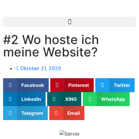
#2 Wo hoste ich
meine Website?
Oktober 21, 2020
Facebook
Pinterest
Twitter
LinkedIn
XING
WhatsApp
Telegram
Email