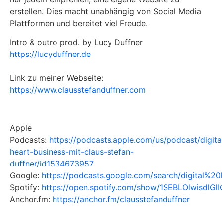
erstellen. Dies macht unabhängig von Social Media
Plattformen und bereitet viel Freude.
Intro & outro prod. by Lucy Duffner
https://lucyduffner.de
Link zu meiner Webseite:
https://www.clausstefanduffner.com
Apple
Podcasts:
https://podcasts.apple.com/us/podcast/digita
heart-business-mit-claus-stefan-
duffner/id1534673957
Google:
https://podcasts.google.com/search/digital%2
Spotify:
https://open.spotify.com/show/1SEBLOlwisdlGl
Anchor.fm:
https://anchor.fm/clausstefanduffner