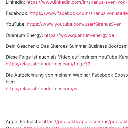
LinkedIn:
https://www.linkedin.com/in/siranus-sven-von
Facebook:
https://www.facebook.com/siranus.von.stade
YouTube:
https://www.youtube.com/user/SIranusSven
Quantum Energy:
https://www.quantum-energy.de
Dein Geschenk: Das Sheroes Summer Business Bootca
Diese Folge ist auch als Video auf meinem YouTube-Kana
https://clausstefanduffner.com/folge32
Die Aufzeichnung von meinem Webinar Facebook Booster
hier:
https://clausstefanduffner.com/wf
Apple Podcasts:
https://podcasts.apple.com/us/podcast