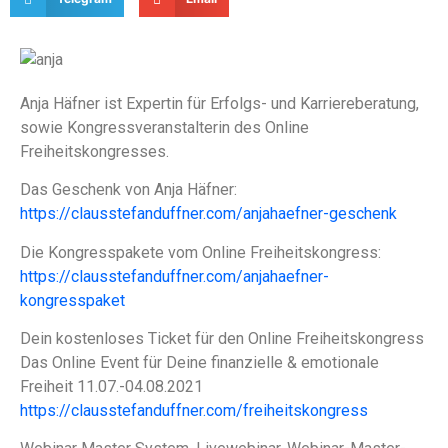
Anja Häfner ist Expertin für Erfolgs- und Karriereberatung,
sowie Kongressveranstalterin des Online
Freiheitskongresses.
Das Geschenk von Anja Häfner:
https://clausstefanduffner.com/anjahaefner-geschenk
Die Kongresspakete vom Online Freiheitskongress:
https://clausstefanduffner.com/anjahaefner-
kongresspaket
Dein kostenloses Ticket für den Online Freiheitskongress
Das Online Event für Deine finanzielle & emotionale
Freiheit 11.07.-04.08.2021
https://clausstefanduffner.com/freiheitskongress