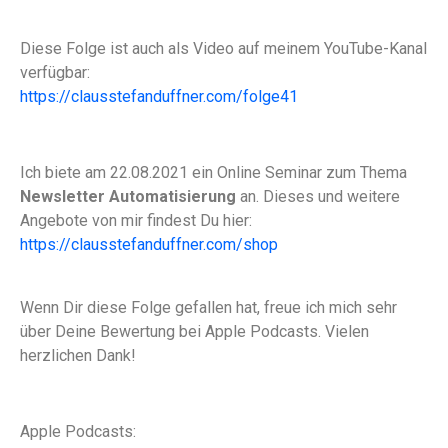
Diese Folge ist auch als Video auf meinem YouTube-Kanal
verfügbar:
https://clausstefanduffner.com/folge41
Ich biete am 22.08.2021 ein Online Seminar zum Thema
Newsletter Automatisierung
an. Dieses und weitere
Angebote von mir findest Du hier:
https://clausstefanduffner.com/shop
Wenn Dir diese Folge gefallen hat, freue ich mich sehr
über Deine Bewertung bei Apple Podcasts. Vielen
herzlichen Dank!
Apple Podcasts: