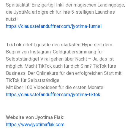
Spiritualität. Einzigartig! Inkl. der magischen Landingpage,
die JyotiMa erfolgreich für ihre 5-stelligen Launches
nutzt!
https://clausstefanduffner.com/jyotima-funnel
TikTok
erlebt gerade den stärksten Hype seit dem
Beginn von Instagram. Goldgräberstimmung für
Selbstständige! Viral gehen über Nacht – Ja, das ist
möglich. Macht TikTok auch für dich Sinn? TikTok fürs
Business: Der Onlinekurs für den erfolgreichen Start mit
TikTok für Selbstständige.
Mit über 100 Videoideen für die ersten Monate!
https://clausstefanduffner.com/jyotima-tiktok
Website von Jyotima Flak:
https://www.jyotimaflak.com