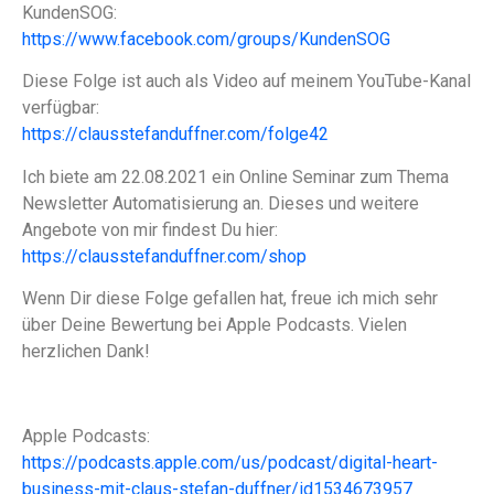
KundenSOG:
https://www.facebook.com/groups/KundenSOG
Diese Folge ist auch als Video auf meinem YouTube-Kanal
verfügbar:
https://clausstefanduffner.com/folge42
Ich biete am 22.08.2021 ein Online Seminar zum Thema
Newsletter Automatisierung an. Dieses und weitere
Angebote von mir findest Du hier:
https://clausstefanduffner.com/shop
Wenn Dir diese Folge gefallen hat, freue ich mich sehr
über Deine Bewertung bei Apple Podcasts. Vielen
herzlichen Dank!
Apple Podcasts:
https://podcasts.apple.com/us/podcast/digital-heart-
business-mit-claus-stefan-duffner/id1534673957