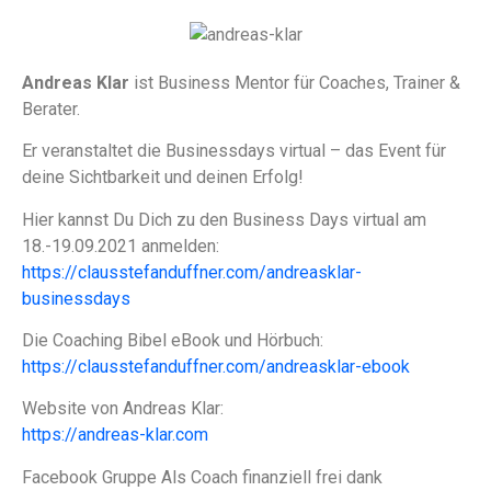
Andreas Klar
ist Business Mentor für Coaches, Trainer &
Berater.
Er veranstaltet die Businessdays virtual – das Event für
deine Sichtbarkeit und deinen Erfolg!
Hier kannst Du Dich zu den Business Days virtual am
18.-19.09.2021 anmelden:
https://clausstefanduffner.com/andreasklar-
businessdays
Die Coaching Bibel eBook und Hörbuch:
https://clausstefanduffner.com/andreasklar-ebook
Website von Andreas Klar:
https://andreas-klar.com
Facebook Gruppe Als Coach finanziell frei dank