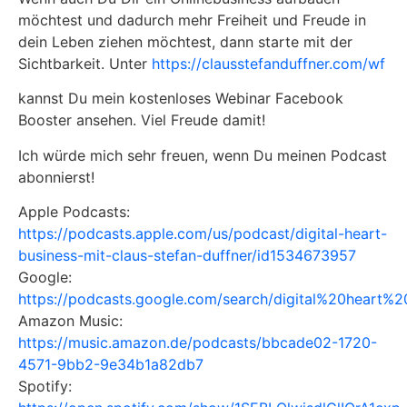
möchtest und dadurch mehr Freiheit und Freude in
dein Leben ziehen möchtest, dann starte mit der
Sichtbarkeit. Unter
https://clausstefanduffner.com/wf
kannst Du mein kostenloses Webinar Facebook
Booster ansehen. Viel Freude damit!
Ich würde mich sehr freuen, wenn Du meinen Podcast
abonnierst!
Apple Podcasts:
https://podcasts.apple.com/us/podcast/digital-heart-
business-mit-claus-stefan-duffner/id1534673957
Google:
https://podcasts.google.com/search/digital%20heart%2
Amazon Music:
https://music.amazon.de/podcasts/bbcade02-1720-
4571-9bb2-9e34b1a82db7
Spotify: