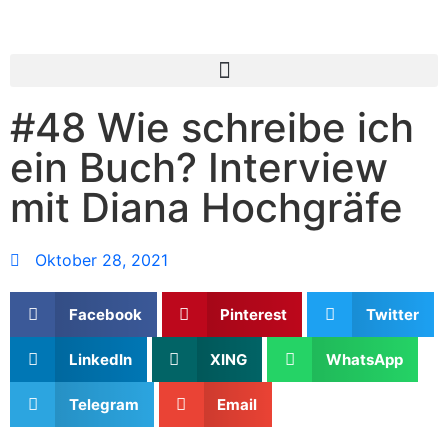
#48 Wie schreibe ich
ein Buch? Interview
mit Diana Hochgräfe
Oktober 28, 2021
Facebook
Pinterest
Twitter
LinkedIn
XING
WhatsApp
Telegram
Email