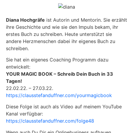
Diana Hochgräfe
ist Autorin und Mentorin. Sie erzählt
ihre Geschichte und wie sie den Impuls bekam, ihr
erstes Buch zu schreiben. Heute unterstützt sie
andere Herzmenschen dabei ihr eigenes Buch zu
schreiben.
Sie hat ein eigenes Coaching Programm dazu
entwickelt:
YOUR MAGIC BOOK – Schreib Dein Buch in 33
Tagen!
22.02.22. – 27.03.22.
https://clausstefanduffner.com/yourmagicbook
Diese Folge ist auch als Video auf meinem YouTube
Kanal verfügbar:
https://clausstefanduffner.com/folge48
Wenn auch Du Dir ein Onlinebusiness aufbauen