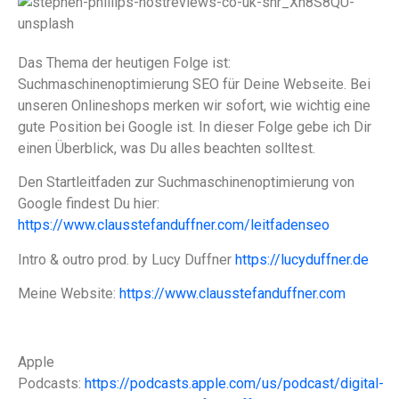
Das Thema der heutigen Folge ist:
Suchmaschinenoptimierung SEO für Deine Webseite. Bei
unseren Onlineshops merken wir sofort, wie wichtig eine
gute Position bei Google ist. In dieser Folge gebe ich Dir
einen Überblick, was Du alles beachten solltest.
Den Startleitfaden zur Suchmaschinenoptimierung von
Google findest Du hier:
https://www.clausstefanduffner.com/leitfadenseo
Intro & outro prod. by Lucy Duffner
https://lucyduffner.de
Meine Website:
https://www.clausstefanduffner.com
Apple
Podcasts:
https://podcasts.apple.com/us/podcast/digital-